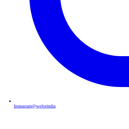
Instagram
@weforindia